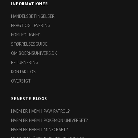
INFORMATIONER
HANDELSBETINGELSER
FRAGT OG LEVERING
FORTROLIGHED
STØRRELSESGUIDE
OM BOERNSUNIVERS.DK
RETURNERING
KONTAKT OS
OVERSIGT
SENESTE BLOGS
HVEM ER HVEM I PAW PATROL?
HVEM ER HVEM I POKEMON UNIVERSET?
HVEM ER HVEM I MINECRAFT?