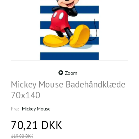
Zoom
Mickey Mouse Badehåndklæde
70x140
Fra:
Mickey Mouse
70,21 DKK
119,00 DKK