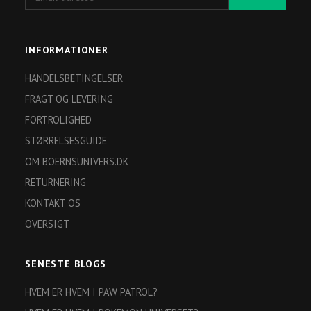
adresse
INFORMATIONER
HANDELSBETINGELSER
FRAGT OG LEVERING
FORTROLIGHED
STØRRELSESGUIDE
OM BOERNSUNIVERS.DK
RETURNERING
KONTAKT OS
OVERSIGT
SENESTE BLOGS
HVEM ER HVEM I PAW PATROL?