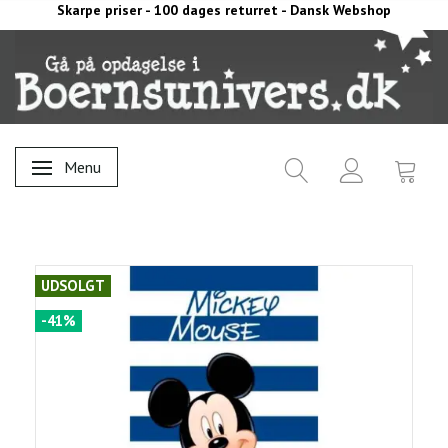
Skarpe priser - 100 dages returret - Dansk Webshop
Menu
Skifte navigation
UDSOLGT
-41%