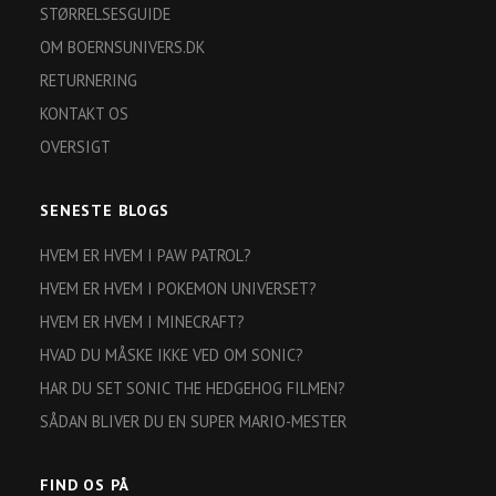
STØRRELSESGUIDE
OM BOERNSUNIVERS.DK
RETURNERING
KONTAKT OS
OVERSIGT
SENESTE BLOGS
HVEM ER HVEM I PAW PATROL?
HVEM ER HVEM I POKEMON UNIVERSET?
HVEM ER HVEM I MINECRAFT?
HVAD DU MÅSKE IKKE VED OM SONIC?
HAR DU SET SONIC THE HEDGEHOG FILMEN?
SÅDAN BLIVER DU EN SUPER MARIO-MESTER
FIND OS PÅ