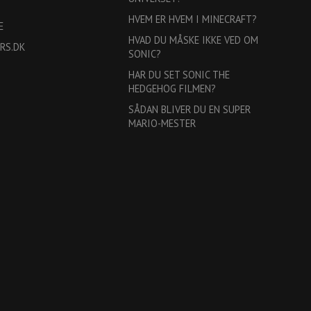
HVEM ER HVEM I MINECRAFT?
E
HVAD DU MÅSKE IKKE VED OM
RS.DK
SONIC?
HAR DU SET SONIC THE
HEDGEHOG FILMEN?
SÅDAN BLIVER DU EN SUPER
MARIO-MESTER