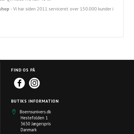
shop
- Vi har siden 2011 serviceret over 150.000 kunder i
FIND OS PÅ
BUTIKS INFORMATION
Boernsunivers.dk
Hestefolden 1
3630 Jægerspris
Danmark