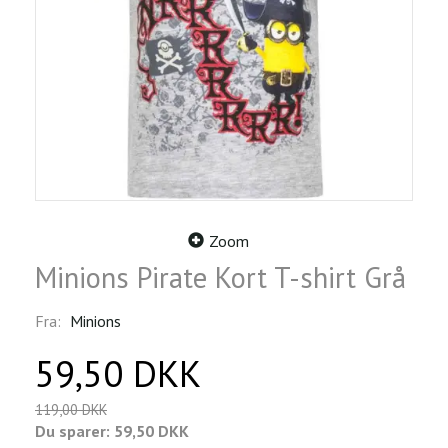
Zoom
Minions Pirate Kort T-shirt Grå
Fra:
Minions
59,50 DKK
119,00 DKK
Du sparer:
59,50 DKK