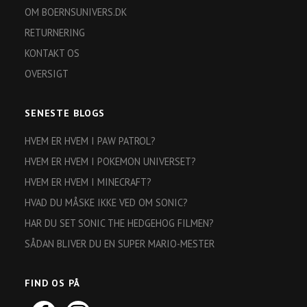
OM BOERNSUNIVERS.DK
RETURNERING
KONTAKT OS
OVERSIGT
SENESTE BLOGS
HVEM ER HVEM I PAW PATROL?
HVEM ER HVEM I POKEMON UNIVERSET?
HVEM ER HVEM I MINECRAFT?
HVAD DU MÅSKE IKKE VED OM SONIC?
HAR DU SET SONIC THE HEDGEHOG FILMEN?
SÅDAN BLIVER DU EN SUPER MARIO-MESTER
FIND OS PÅ