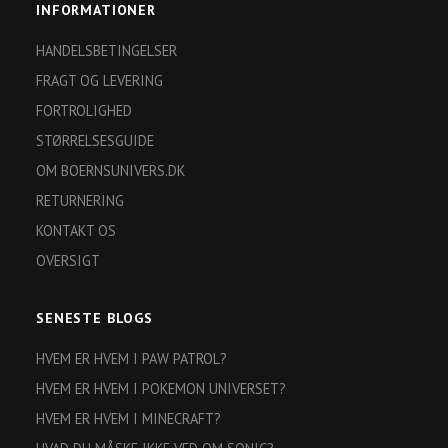
INFORMATIONER
HANDELSBETINGELSER
FRAGT OG LEVERING
FORTROLIGHED
STØRRELSESGUIDE
OM BOERNSUNIVERS.DK
RETURNERING
KONTAKT OS
OVERSIGT
SENESTE BLOGS
HVEM ER HVEM I PAW PATROL?
HVEM ER HVEM I POKEMON UNIVERSET?
HVEM ER HVEM I MINECRAFT?