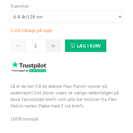
Størrelse:
5 stk tilbage på lager
LÆG I KURV
Så er de her! Få de skønne Paw Patrol-venner på
undertøjet! Det bliver svært at vælge rækkefølgen på
disse fantastiske briefs som alle har motiver fra Paw
Patrol-serien. Pakke med 3 stk briefs.
100% bomuld