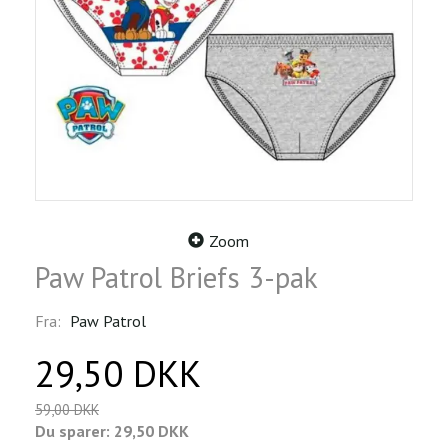
Zoom
Paw Patrol Briefs 3-pak
Fra:
Paw Patrol
29,50 DKK
59,00 DKK
Du sparer:
29,50 DKK