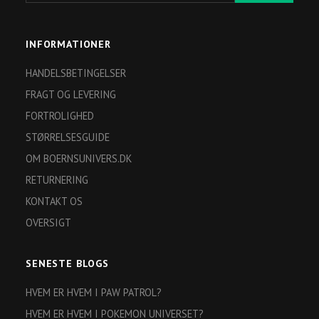
INFORMATIONER
HANDELSBETINGELSER
FRAGT OG LEVERING
FORTROLIGHED
STØRRELSESGUIDE
OM BOERNSUNIVERS.DK
RETURNERING
KONTAKT OS
OVERSIGT
SENESTE BLOGS
HVEM ER HVEM I PAW PATROL?
HVEM ER HVEM I POKEMON UNIVERSET?