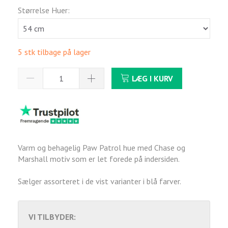
Størrelse Huer:
5 stk tilbage på lager
LÆG I KURV
Varm og behagelig Paw Patrol hue med Chase og
Marshall motiv som er let forede på indersiden.
Sælger assorteret i de vist varianter i blå farver.
VI TILBYDER: