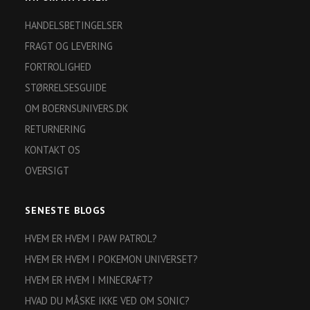
HANDELSBETINGELSER
FRAGT OG LEVERING
FORTROLIGHED
STØRRELSESGUIDE
OM BOERNSUNIVERS.DK
RETURNERING
KONTAKT OS
OVERSIGT
SENESTE BLOGS
HVEM ER HVEM I PAW PATROL?
HVEM ER HVEM I POKEMON UNIVERSET?
HVEM ER HVEM I MINECRAFT?
HVAD DU MÅSKE IKKE VED OM SONIC?