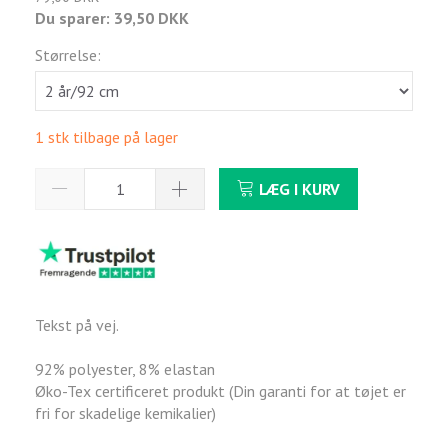
Du sparer:
39,50 DKK
Størrelse:
1 stk tilbage på lager
LÆG I KURV
Tekst på vej.
92% polyester, 8% elastan
Øko-Tex certificeret produkt (Din garanti for at tøjet er
fri for skadelige kemikalier)