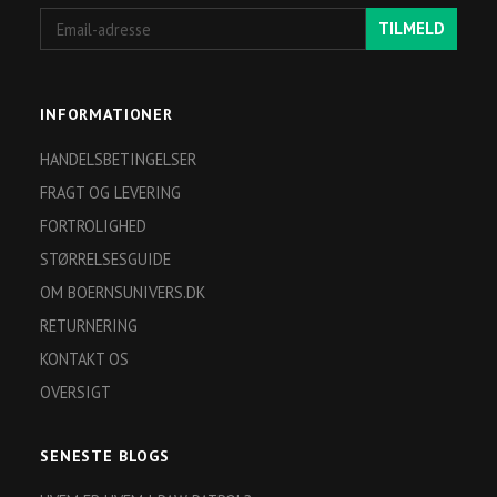
Email-
TILMELD
adresse
INFORMATIONER
HANDELSBETINGELSER
FRAGT OG LEVERING
FORTROLIGHED
STØRRELSESGUIDE
OM BOERNSUNIVERS.DK
RETURNERING
KONTAKT OS
OVERSIGT
SENESTE BLOGS