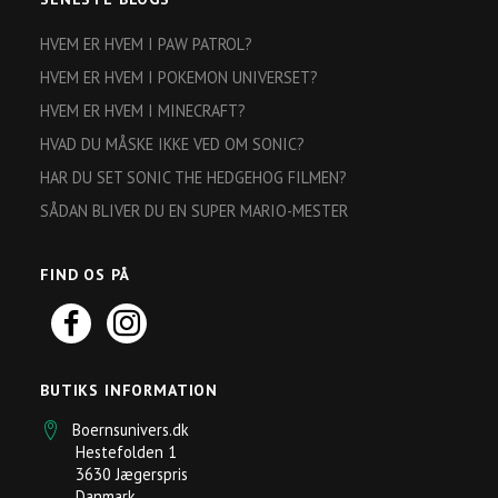
HVEM ER HVEM I PAW PATROL?
HVEM ER HVEM I POKEMON UNIVERSET?
HVEM ER HVEM I MINECRAFT?
HVAD DU MÅSKE IKKE VED OM SONIC?
HAR DU SET SONIC THE HEDGEHOG FILMEN?
SÅDAN BLIVER DU EN SUPER MARIO-MESTER
FIND OS PÅ
BUTIKS INFORMATION
Boernsunivers.dk
Hestefolden 1
3630 Jægerspris
Danmark