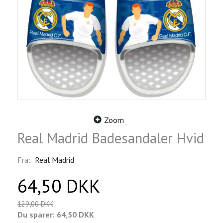
Zoom
Real Madrid Badesandaler Hvid
Fra:
Real Madrid
64,50 DKK
129,00 DKK
Du sparer:
64,50 DKK