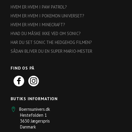
HVEM ER HVEM I PAW PATROL?
HVEM ER HVEM I POKEMON UNIVERSET?
HVEM ER HVEM I MINECRAFT?
HVAD DU MÅSKE IKKE VED OM SONIC?
HAR DU SET SONIC THE HEDGEHOG FILMEN?
SÅDAN BLIVER DU EN SUPER MARIO-MESTER
FIND OS PÅ
BUTIKS INFORMATION
Boernsunivers.dk
Hestefolden 1
3630 Jægerspris
Danmark