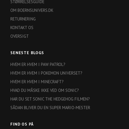
STØRRELSESGUIDE
OM BOERNSUNIVERS.DK
RETURNERING
KONTAKT OS
OVERSIGT
SENESTE BLOGS
HVEM ER HVEM I PAW PATROL?
HVEM ER HVEM I POKEMON UNIVERSET?
HVEM ER HVEM I MINECRAFT?
HVAD DU MÅSKE IKKE VED OM SONIC?
HAR DU SET SONIC THE HEDGEHOG FILMEN?
SÅDAN BLIVER DU EN SUPER MARIO-MESTER
FIND OS PÅ