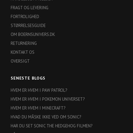
FRAGT OG LEVERING
FORTROLIGHED
STØRRELSESGUIDE
OM BOERNSUNIVERS.DK
RETURNERING
KONTAKT OS
OVERSIGT
SENESTE BLOGS
HVEM ER HVEM I PAW PATROL?
HVEM ER HVEM I POKEMON UNIVERSET?
HVEM ER HVEM I MINECRAFT?
HVAD DU MÅSKE IKKE VED OM SONIC?
HAR DU SET SONIC THE HEDGEHOG FILMEN?