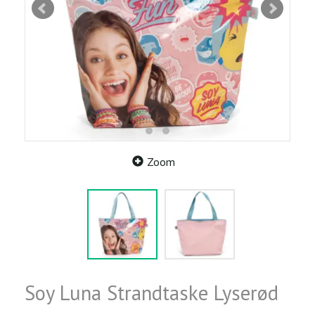
Zoom
Soy Luna Strandtaske Lyserød