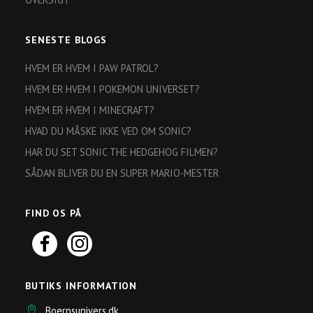
SENESTE BLOGS
HVEM ER HVEM I PAW PATROL?
HVEM ER HVEM I POKEMON UNIVERSET?
HVEM ER HVEM I MINECRAFT?
HVAD DU MÅSKE IKKE VED OM SONIC?
HAR DU SET SONIC THE HEDGEHOG FILMEN?
SÅDAN BLIVER DU EN SUPER MARIO-MESTER
FIND OS PÅ
BUTIKS INFORMATION
Boernsunivers.dk