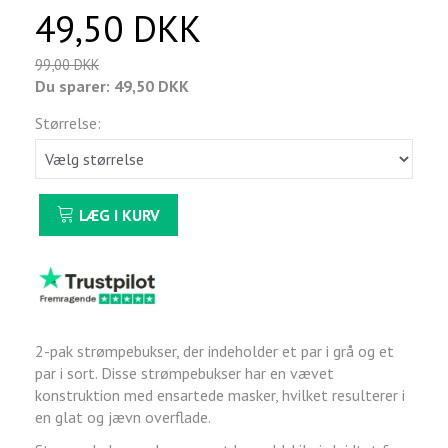
49,50 DKK
99,00 DKK
Du sparer:
49,50 DKK
Størrelse:
LÆG I KURV
2-pak strømpebukser, der indeholder et par i grå og et
par i sort. Disse strømpebukser har en vævet
konstruktion med ensartede masker, hvilket resulterer i
en glat og jævn overflade.