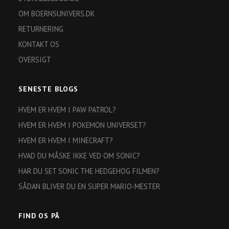
OM BOERNSUNIVERS.DK
RETURNERING
KONTAKT OS
OVERSIGT
SENESTE BLOGS
HVEM ER HVEM I PAW PATROL?
HVEM ER HVEM I POKEMON UNIVERSET?
HVEM ER HVEM I MINECRAFT?
HVAD DU MÅSKE IKKE VED OM SONIC?
HAR DU SET SONIC THE HEDGEHOG FILMEN?
SÅDAN BLIVER DU EN SUPER MARIO-MESTER
FIND OS PÅ