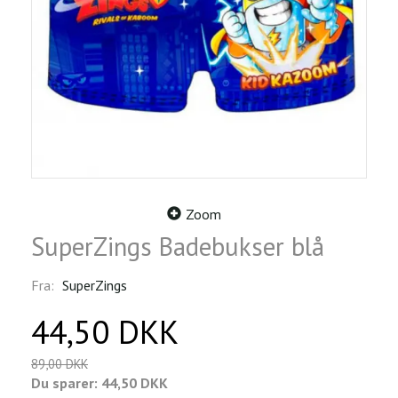
Zoom
SuperZings Badebukser blå
Fra:
SuperZings
44,50 DKK
89,00 DKK
Du sparer:
44,50 DKK