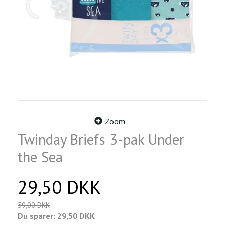
Zoom
Twinday Briefs 3-pak Under
the Sea
29,50 DKK
59,00 DKK
Du sparer:
29,50 DKK