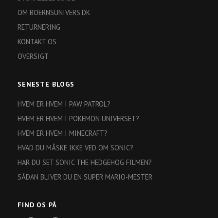
OM BOERNSUNIVERS.DK
RETURNERING
KONTAKT OS
OVERSIGT
SENESTE BLOGS
HVEM ER HVEM I PAW PATROL?
HVEM ER HVEM I POKEMON UNIVERSET?
HVEM ER HVEM I MINECRAFT?
HVAD DU MÅSKE IKKE VED OM SONIC?
HAR DU SET SONIC THE HEDGEHOG FILMEN?
SÅDAN BLIVER DU EN SUPER MARIO-MESTER
FIND OS PÅ