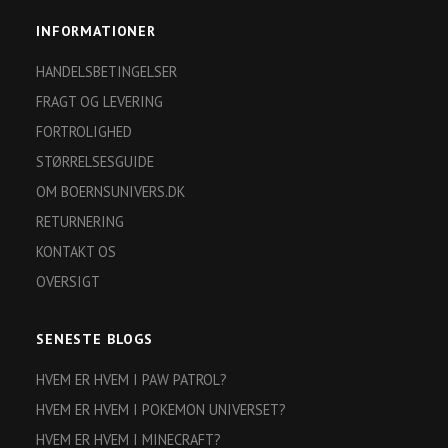
INFORMATIONER
HANDELSBETINGELSER
FRAGT OG LEVERING
FORTROLIGHED
STØRRELSESGUIDE
OM BOERNSUNIVERS.DK
RETURNERING
KONTAKT OS
OVERSIGT
SENESTE BLOGS
HVEM ER HVEM I PAW PATROL?
HVEM ER HVEM I POKEMON UNIVERSET?
HVEM ER HVEM I MINECRAFT?