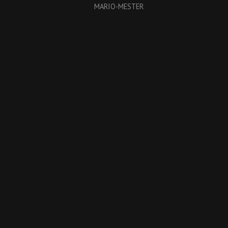
MARIO-MESTER