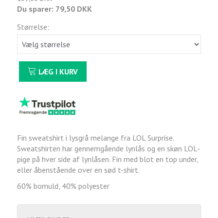
Du sparer:
79,50 DKK
Størrelse:
LÆG I KURV
Fin sweatshirt i lysgrå melange fra LOL Surprise.
Sweatshirten har gennemgående lynlås og en skøn LOL-
pige på hver side af lynlåsen. Fin med blot en top under,
eller åbenstående over en sød t-shirt.
60% bomuld, 40% polyester