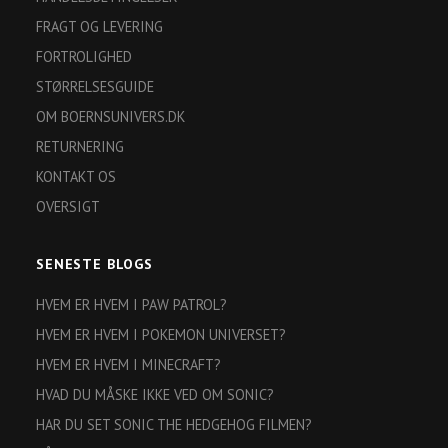
FRAGT OG LEVERING
FORTROLIGHED
STØRRELSESGUIDE
OM BOERNSUNIVERS.DK
RETURNERING
KONTAKT OS
OVERSIGT
SENESTE BLOGS
HVEM ER HVEM I PAW PATROL?
HVEM ER HVEM I POKEMON UNIVERSET?
HVEM ER HVEM I MINECRAFT?
HVAD DU MÅSKE IKKE VED OM SONIC?
HAR DU SET SONIC THE HEDGEHOG FILMEN?