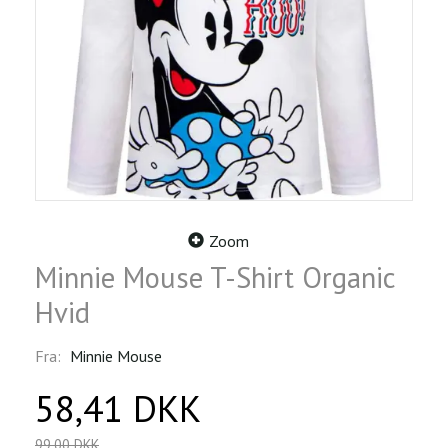
Zoom
Minnie Mouse T-Shirt Organic
Hvid
Fra:
Minnie Mouse
58,41 DKK
99,00 DKK