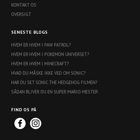
KONTAKT OS
OVERSIGT
SENESTE BLOGS
HVEM ER HVEM I PAW PATROL?
HVEM ER HVEM I POKEMON UNIVERSET?
HVEM ER HVEM I MINECRAFT?
HVAD DU MÅSKE IKKE VED OM SONIC?
HAR DU SET SONIC THE HEDGEHOG FILMEN?
SÅDAN BLIVER DU EN SUPER MARIO-MESTER
FIND OS PÅ