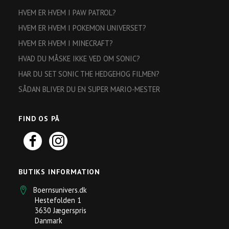
HVEM ER HVEM I PAW PATROL?
HVEM ER HVEM I POKEMON UNIVERSET?
HVEM ER HVEM I MINECRAFT?
HVAD DU MÅSKE IKKE VED OM SONIC?
HAR DU SET SONIC THE HEDGEHOG FILMEN?
SÅDAN BLIVER DU EN SUPER MARIO-MESTER
FIND OS PÅ
BUTIKS INFORMATION
Boernsunivers.dk
Hestefolden 1
3630 Jægerspris
Danmark