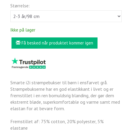
Størrelse:
Ikke på lager
Få besked når produktet kommer igen
Smarte i2i strømpebukser til børn i ensfarvet grå.
Strømpebukserne har en god elastikkant i livet og er
fremstillet i en ren bomuldsrig blanding, der gør dem
ekstremt bløde, superkomfortable og varme samt med
elastan for at bevare form.
Fremstillet af: 75% cotton, 20% polyester, 5%
elastane