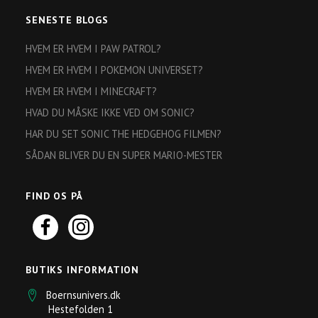
SENESTE BLOGS
HVEM ER HVEM I PAW PATROL?
HVEM ER HVEM I POKEMON UNIVERSET?
HVEM ER HVEM I MINECRAFT?
HVAD DU MÅSKE IKKE VED OM SONIC?
HAR DU SET SONIC THE HEDGEHOG FILMEN?
SÅDAN BLIVER DU EN SUPER MARIO-MESTER
FIND OS PÅ
BUTIKS INFORMATION
Boernsunivers.dk
Hestefolden 1