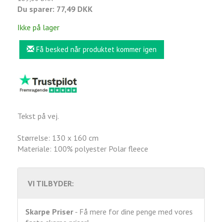
Du sparer:
77,49 DKK
Ikke på lager
Få besked når produktet kommer igen
Tekst på vej.
Størrelse: 130 x 160 cm
Materiale: 100% polyester Polar fleece
VI TILBYDER:
Skarpe Priser
- Få mere for dine penge med vores