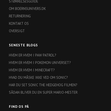
STØRRELSESGUIDE
OM BOERNSUNIVERS.DK
RETURNERING
KONTAKT OS
OVERSIGT
SENESTE BLOGS
HVEM ER HVEM I PAW PATROL?
HVEM ER HVEM I POKEMON UNIVERSET?
HVEM ER HVEM I MINECRAFT?
HVAD DU MÅSKE IKKE VED OM SONIC?
HAR DU SET SONIC THE HEDGEHOG FILMEN?
SÅDAN BLIVER DU EN SUPER MARIO-MESTER
FIND OS PÅ