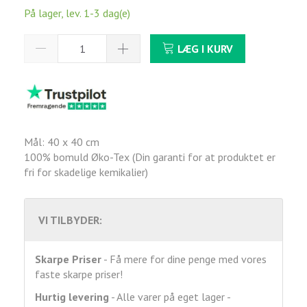
På lager, lev. 1-3 dag(e)
LÆG I KURV
Mål: 40 x 40 cm
100% bomuld Øko-Tex (Din garanti for at produktet er
fri for skadelige kemikalier)
VI TILBYDER:
Skarpe Priser
- Få mere for dine penge med vores
faste skarpe priser!
Hurtig levering
- Alle varer på eget lager -