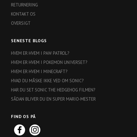
RETURNERING
KONTAKT OS
OVERSIGT
SENESTE BLOGS
HVEM ER HVEM I PAW PATROL?
HVEM ER HVEM I POKEMON UNIVERSET?
HVEM ER HVEM I MINECRAFT?
HVAD DU MÅSKE IKKE VED OM SONIC?
HAR DU SET SONIC THE HEDGEHOG FILMEN?
SÅDAN BLIVER DU EN SUPER MARIO-MESTER
FIND OS PÅ