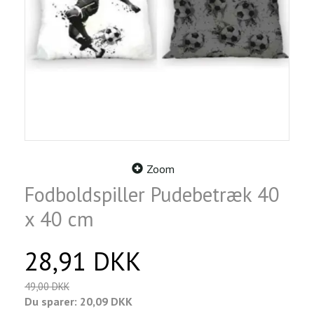
Zoom
Fodboldspiller Pudebetræk 40
x 40 cm
28,91 DKK
49,00 DKK
Du sparer:
20,09 DKK