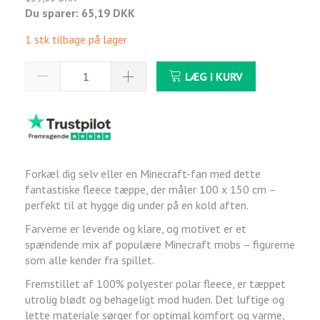
Du sparer:
65,19 DKK
1 stk tilbage på lager
LÆG I KURV
Forkæl dig selv eller en Minecraft-fan med dette
fantastiske fleece tæppe, der måler 100 x 150 cm –
perfekt til at hygge dig under på en kold aften.
Farverne er levende og klare, og motivet er et
spændende mix af populære Minecraft mobs – figurerne
som alle kender fra spillet.
Fremstillet af 100% polyester polar fleece, er tæppet
utrolig blødt og behageligt mod huden. Det luftige og
lette materiale sørger for optimal komfort og varme,