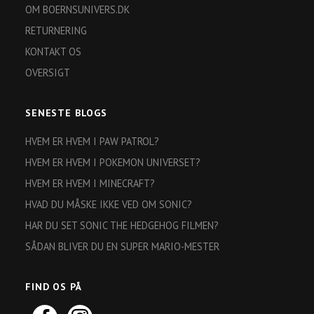
OM BOERNSUNIVERS.DK
RETURNERING
KONTAKT OS
OVERSIGT
SENESTE BLOGS
HVEM ER HVEM I PAW PATROL?
HVEM ER HVEM I POKEMON UNIVERSET?
HVEM ER HVEM I MINECRAFT?
HVAD DU MÅSKE IKKE VED OM SONIC?
HAR DU SET SONIC THE HEDGEHOG FILMEN?
SÅDAN BLIVER DU EN SUPER MARIO-MESTER
FIND OS PÅ