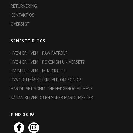
RETURNERING
KONTAKT OS
OVERSIGT
SENESTE BLOGS
HVEM ER HVEM I PAW PATROL?
HVEM ER HVEM I POKEMON UNIVERSET?
HVEM ER HVEM I MINECRAFT?
HVAD DU MÅSKE IKKE VED OM SONIC?
HAR DU SET SONIC THE HEDGEHOG FILMEN?
SÅDAN BLIVER DU EN SUPER MARIO-MESTER
FIND OS PÅ