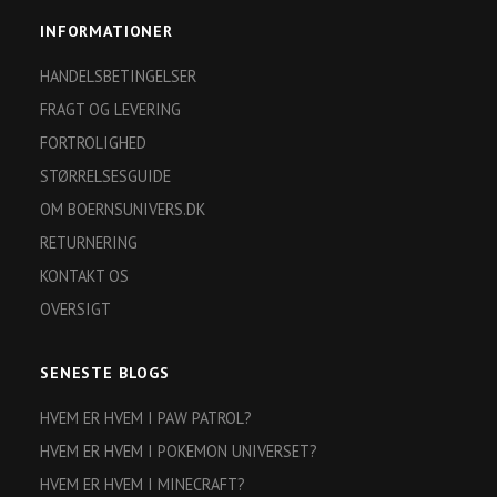
INFORMATIONER
HANDELSBETINGELSER
FRAGT OG LEVERING
FORTROLIGHED
STØRRELSESGUIDE
OM BOERNSUNIVERS.DK
RETURNERING
KONTAKT OS
OVERSIGT
SENESTE BLOGS
HVEM ER HVEM I PAW PATROL?
HVEM ER HVEM I POKEMON UNIVERSET?
HVEM ER HVEM I MINECRAFT?