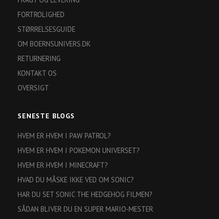
FORTROLIGHED
STØRRELSESGUIDE
OM BOERNSUNIVERS.DK
RETURNERING
KONTAKT OS
OVERSIGT
SENESTE BLOGS
HVEM ER HVEM I PAW PATROL?
HVEM ER HVEM I POKEMON UNIVERSET?
HVEM ER HVEM I MINECRAFT?
HVAD DU MÅSKE IKKE VED OM SONIC?
HAR DU SET SONIC THE HEDGEHOG FILMEN?
SÅDAN BLIVER DU EN SUPER MARIO-MESTER