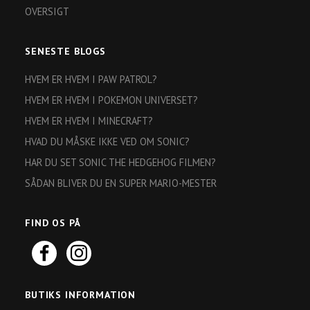
OVERSIGT
SENESTE BLOGS
HVEM ER HVEM I PAW PATROL?
HVEM ER HVEM I POKEMON UNIVERSET?
HVEM ER HVEM I MINECRAFT?
HVAD DU MÅSKE IKKE VED OM SONIC?
HAR DU SET SONIC THE HEDGEHOG FILMEN?
SÅDAN BLIVER DU EN SUPER MARIO-MESTER
FIND OS PÅ
BUTIKS INFORMATION