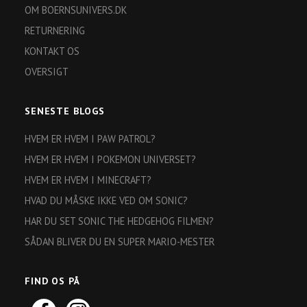
OM BOERNSUNIVERS.DK
RETURNERING
KONTAKT OS
OVERSIGT
SENESTE BLOGS
HVEM ER HVEM I PAW PATROL?
HVEM ER HVEM I POKEMON UNIVERSET?
HVEM ER HVEM I MINECRAFT?
HVAD DU MÅSKE IKKE VED OM SONIC?
HAR DU SET SONIC THE HEDGEHOG FILMEN?
SÅDAN BLIVER DU EN SUPER MARIO-MESTER
FIND OS PÅ