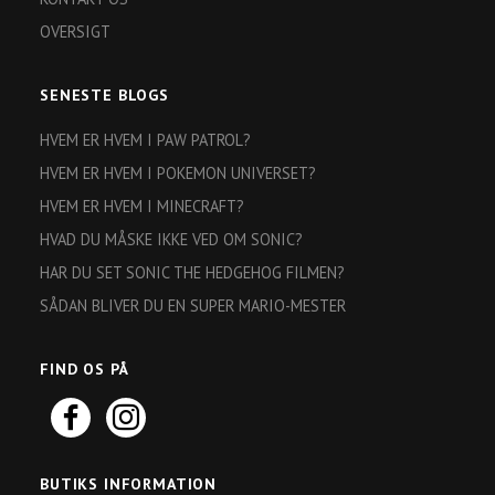
OVERSIGT
SENESTE BLOGS
HVEM ER HVEM I PAW PATROL?
HVEM ER HVEM I POKEMON UNIVERSET?
HVEM ER HVEM I MINECRAFT?
HVAD DU MÅSKE IKKE VED OM SONIC?
HAR DU SET SONIC THE HEDGEHOG FILMEN?
SÅDAN BLIVER DU EN SUPER MARIO-MESTER
FIND OS PÅ
BUTIKS INFORMATION