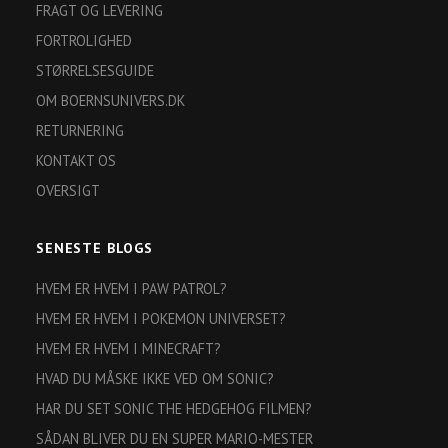
FRAGT OG LEVERING
FORTROLIGHED
STØRRELSESGUIDE
OM BOERNSUNIVERS.DK
RETURNERING
KONTAKT OS
OVERSIGT
SENESTE BLOGS
HVEM ER HVEM I PAW PATROL?
HVEM ER HVEM I POKEMON UNIVERSET?
HVEM ER HVEM I MINECRAFT?
HVAD DU MÅSKE IKKE VED OM SONIC?
HAR DU SET SONIC THE HEDGEHOG FILMEN?
SÅDAN BLIVER DU EN SUPER MARIO-MESTER