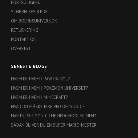
FORTROLIGHED
STØRRELSESGUIDE
OM BOERNSUNIVERS.DK
RETURNERING
KONTAKT OS
OVERSIGT
SENESTE BLOGS
HVEM ER HVEM I PAW PATROL?
HVEM ER HVEM I POKEMON UNIVERSET?
HVEM ER HVEM I MINECRAFT?
HVAD DU MÅSKE IKKE VED OM SONIC?
HAR DU SET SONIC THE HEDGEHOG FILMEN?
SÅDAN BLIVER DU EN SUPER MARIO-MESTER