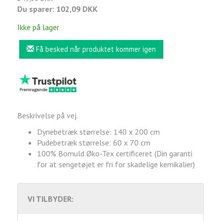
Du sparer:
102,09 DKK
Ikke på lager
Få besked når produktet kommer igen
Beskrivelse på vej.
Dynebetræk størrelse: 140 x 200 cm
Pudebetræk størrelse: 60 x 70 cm
100% Bomuld Øko-Tex certificeret (Din garanti
for at sengetøjet er fri for skadelige kemikalier)
VI TILBYDER: