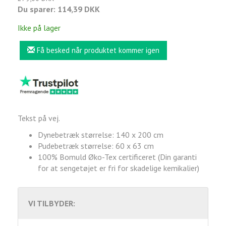
Du sparer:
114,39 DKK
Ikke på lager
Få besked når produktet kommer igen
Tekst på vej.
Dynebetræk størrelse: 140 x 200 cm
Pudebetræk størrelse: 60 x 63 cm
100% Bomuld Øko-Tex certificeret (Din garanti
for at sengetøjet er fri for skadelige kemikalier)
VI TILBYDER: