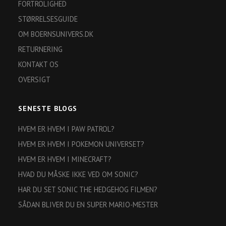
FORTROLIGHED
STØRRELSESGUIDE
OM BOERNSUNIVERS.DK
RETURNERING
KONTAKT OS
OVERSIGT
SENESTE BLOGS
HVEM ER HVEM I PAW PATROL?
HVEM ER HVEM I POKEMON UNIVERSET?
HVEM ER HVEM I MINECRAFT?
HVAD DU MÅSKE IKKE VED OM SONIC?
HAR DU SET SONIC THE HEDGEHOG FILMEN?
SÅDAN BLIVER DU EN SUPER MARIO-MESTER