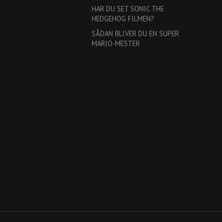
HAR DU SET SONIC THE
HEDGEHOG FILMEN?
SÅDAN BLIVER DU EN SUPER
MARIO-MESTER