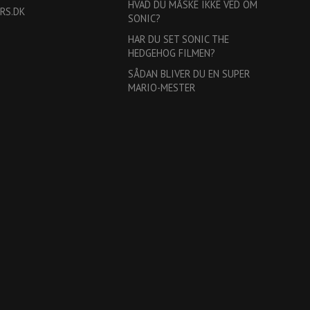
HVAD DU MÅSKE IKKE VED OM
RS.DK
SONIC?
HAR DU SET SONIC THE
HEDGEHOG FILMEN?
SÅDAN BLIVER DU EN SUPER
MARIO-MESTER