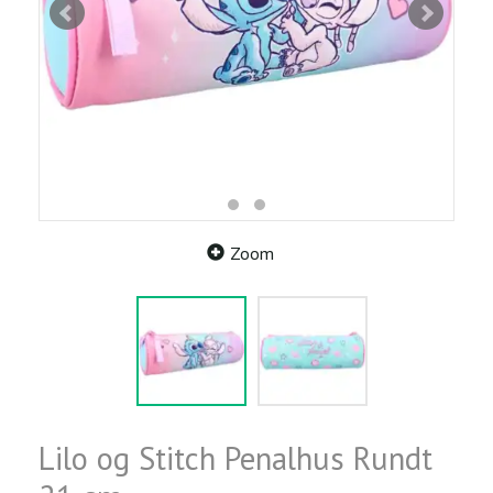
Zoom
Lilo og Stitch Penalhus Rundt