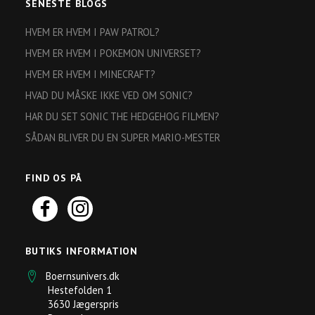
SENESTE BLOGS
HVEM ER HVEM I PAW PATROL?
HVEM ER HVEM I POKEMON UNIVERSET?
HVEM ER HVEM I MINECRAFT?
HVAD DU MÅSKE IKKE VED OM SONIC?
HAR DU SET SONIC THE HEDGEHOG FILMEN?
SÅDAN BLIVER DU EN SUPER MARIO-MESTER
FIND OS PÅ
BUTIKS INFORMATION
Boernsunivers.dk
Hestefolden 1
3630 Jægerspris