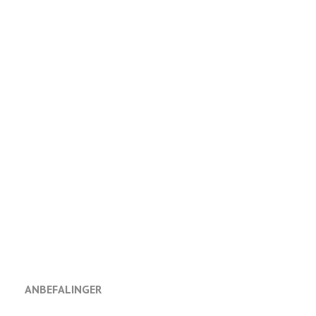
ANBEFALINGER