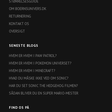
STØRRELSESGUIDE
OM BOERNSUNIVERS.DK
RETURNERING
KONTAKT OS
OVERSIGT
SENESTE BLOGS
HVEM ER HVEM I PAW PATROL?
HVEM ER HVEM I POKEMON UNIVERSET?
HVEM ER HVEM I MINECRAFT?
HVAD DU MÅSKE IKKE VED OM SONIC?
HAR DU SET SONIC THE HEDGEHOG FILMEN?
SÅDAN BLIVER DU EN SUPER MARIO-MESTER
FIND OS PÅ