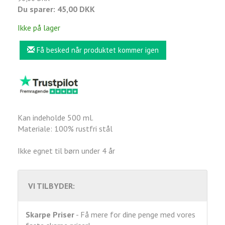
Du sparer:
45,00 DKK
Ikke på lager
Få besked når produktet kommer igen
Kan indeholde 500 ml.
Materiale: 100% rustfri stål
Ikke egnet til børn under 4 år
VI TILBYDER:
Skarpe Priser
- Få mere for dine penge med vores