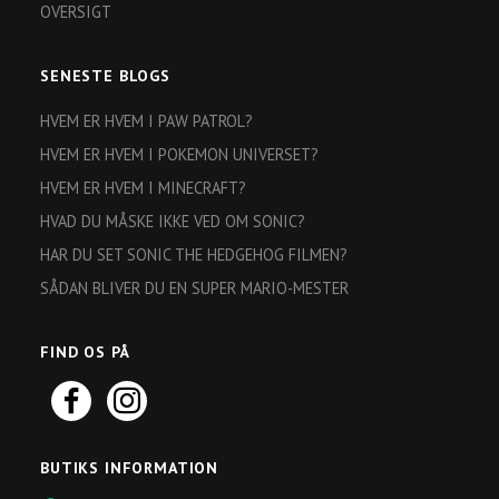
OVERSIGT
SENESTE BLOGS
HVEM ER HVEM I PAW PATROL?
HVEM ER HVEM I POKEMON UNIVERSET?
HVEM ER HVEM I MINECRAFT?
HVAD DU MÅSKE IKKE VED OM SONIC?
HAR DU SET SONIC THE HEDGEHOG FILMEN?
SÅDAN BLIVER DU EN SUPER MARIO-MESTER
FIND OS PÅ
BUTIKS INFORMATION