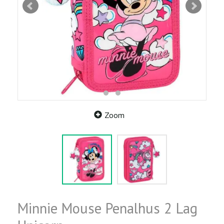
Zoom
Minnie Mouse Penalhus 2 Lag