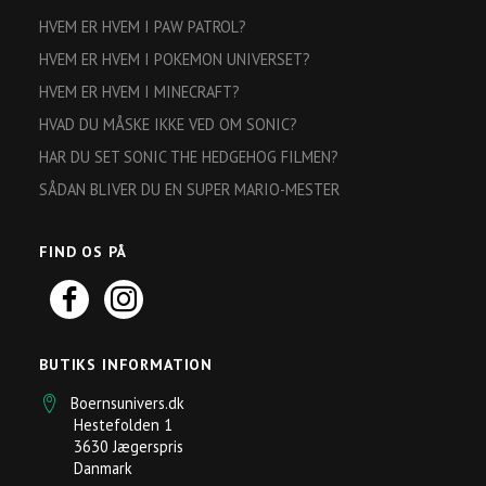
HVEM ER HVEM I PAW PATROL?
HVEM ER HVEM I POKEMON UNIVERSET?
HVEM ER HVEM I MINECRAFT?
HVAD DU MÅSKE IKKE VED OM SONIC?
HAR DU SET SONIC THE HEDGEHOG FILMEN?
SÅDAN BLIVER DU EN SUPER MARIO-MESTER
FIND OS PÅ
BUTIKS INFORMATION
Boernsunivers.dk
Hestefolden 1
3630 Jægerspris
Danmark