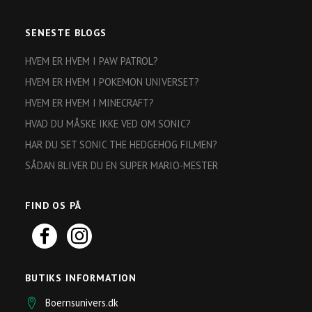
SENESTE BLOGS
HVEM ER HVEM I PAW PATROL?
HVEM ER HVEM I POKEMON UNIVERSET?
HVEM ER HVEM I MINECRAFT?
HVAD DU MÅSKE IKKE VED OM SONIC?
HAR DU SET SONIC THE HEDGEHOG FILMEN?
SÅDAN BLIVER DU EN SUPER MARIO-MESTER
FIND OS PÅ
BUTIKS INFORMATION
Boernsunivers.dk