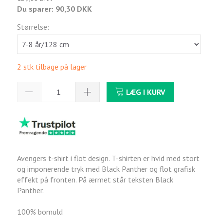
Du sparer:
90,30 DKK
Størrelse:
2 stk tilbage på lager
LÆG I KURV
Avengers t-shirt i flot design. T-shirten er hvid med stort
og imponerende tryk med Black Panther og flot grafisk
effekt på fronten. På ærmet står teksten Black
Panther.
100% bomuld