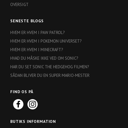
OVERSIGT
SENESTE BLOGS
HVEM ER HVEM I PAW PATROL?
HVEM ER HVEM I POKEMON UNIVERSET?
HVEM ER HVEM I MINECRAFT?
HVAD DU MÅSKE IKKE VED OM SONIC?
HAR DU SET SONIC THE HEDGEHOG FILMEN?
SÅDAN BLIVER DU EN SUPER MARIO-MESTER
FIND OS PÅ
BUTIKS INFORMATION